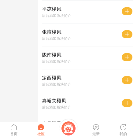
平凉楼凤
后台添加版块简介
张掖楼凤
后台添加版块简介
陇南楼凤
后台添加版块简介
定西楼凤
后台添加版块简介
嘉峪关楼凤
后台添加版块简介
金昌楼凤
后台添加版块简介
首页
社区
最新
我的