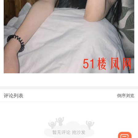
评论列表
倒序浏览